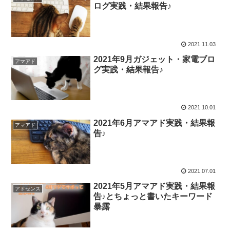
ログ実践・結果報告♪
2021.11.03
2021年9月ガジェット・家電ブロ
アマアド
グ実践・結果報告♪
2021.10.01
2021年6月アマアド実践・結果報
アマアド
告♪
2021.07.01
2021年5月アマアド実践・結果報
アドセンス
告♪とちょっと書いたキーワード
暴露