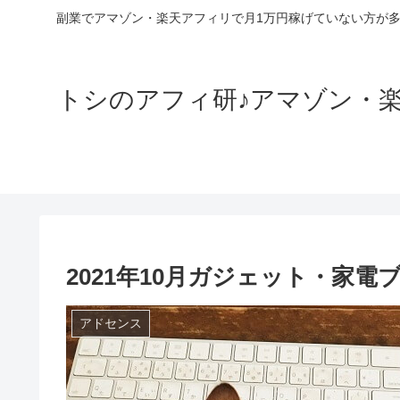
副業でアマゾン・楽天アフィリで月1万円稼げていない方が
トシのアフィ研♪アマゾン・楽
2021年10月ガジェット・家電
アドセンス