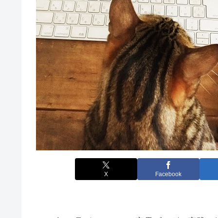
X
Facebook