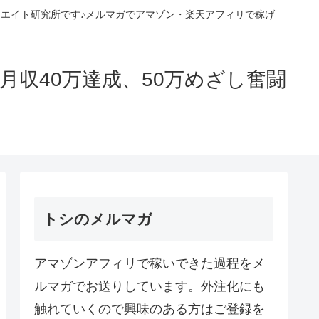
エイト研究所です♪メルマガでアマゾン・楽天アフィリで稼げ
収40万達成、50万めざし奮闘
トシのメルマガ
アマゾンアフィリで稼いできた過程をメ
ルマガでお送りしています。外注化にも
触れていくので興味のある方はご登録を