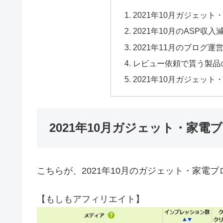
2021年10月ガジェッ
2021年10月のASP収
2021年11月のブログ運
レビュー依頼で貰う製品
2021年10月ガジェッ
2021年10月ガジェット・家電
こちらが、2021年10月のガジェット・家電ブ
【もしもアフィリエイト】