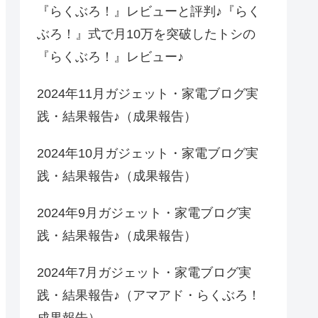
『らくぶろ！』レビューと評判♪『らく
ぶろ！』式で月10万を突破したトシの
『らくぶろ！』レビュー♪
2024年11月ガジェット・家電ブログ実
践・結果報告♪（成果報告）
2024年10月ガジェット・家電ブログ実
践・結果報告♪（成果報告）
2024年9月ガジェット・家電ブログ実
践・結果報告♪（成果報告）
2024年7月ガジェット・家電ブログ実
践・結果報告♪（アマアド・らくぶろ！
成果報告）