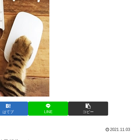
はてブ
LINE
コピー
2021.11.03