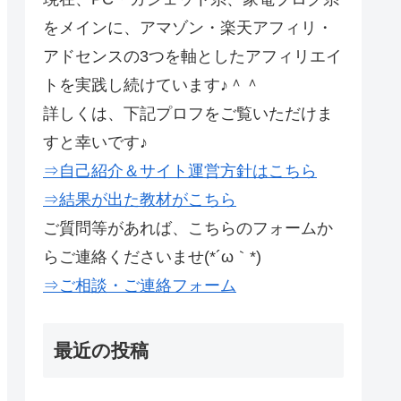
をメインに、アマゾン・楽天アフィリ・
アドセンスの3つを軸としたアフィリエイ
トを実践し続けています♪＾＾
詳しくは、下記プロフをご覧いただけま
すと幸いです♪
⇒自己紹介＆サイト運営方針はこちら
⇒結果が出た教材がこちら
ご質問等があれば、こちらのフォームか
らご連絡くださいませ(*´ω｀*)
⇒ご相談・ご連絡フォーム
最近の投稿