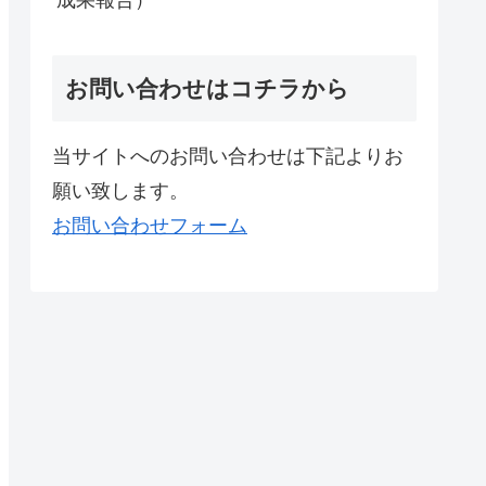
お問い合わせはコチラから
当サイトへのお問い合わせは下記よりお
願い致します。
お問い合わせフォーム