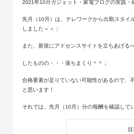
2021年10月ガジェット・家電ブログの実践・
先月（10月）は、テレワークから出勤スタイ
しました＞＜；
また、新規にアドセンスサイトを立ちあげるべ
したものの・・・落ちまくり＾＾；
合格要素が足りていない可能性があるので、
と思います！
それでは、先月（10月）分の報酬を確認して
目