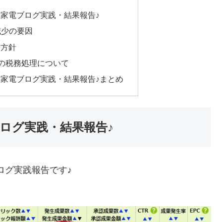
ト・家電ブログ実践・結果報告♪
入減少の要因
営方針
の税務処理について
ト・家電ブログ実践・結果報告♪まとめ
ブログ実践・結果報告♪
ログ実践報告です♪