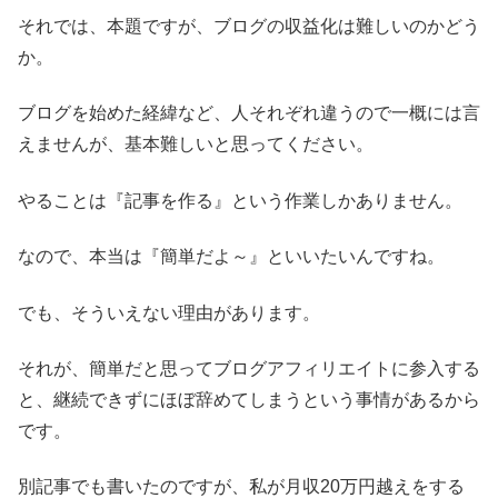
それでは、本題ですが、ブログの収益化は難しいのかどう
か。
ブログを始めた経緯など、人それぞれ違うので一概には言
えませんが、基本難しいと思ってください。
やることは『記事を作る』という作業しかありません。
なので、本当は『簡単だよ～』といいたいんですね。
でも、そういえない理由があります。
それが、簡単だと思ってブログアフィリエイトに参入する
と、継続できずにほぼ辞めてしまうという事情があるから
です。
別記事でも書いたのですが、私が月収20万円越えをする