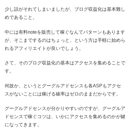
少し話がそれてしまいましたが、ブログ収益化は基本難し
めであること。
中には有料noteを販売して稼ぐなんてパターンもあります
が、そこまでするのはちょっと、という方は手軽に始めら
れるアフィリエイトが良いでしょう。
さて、そのブログ収益化の基本はアクセスを集めることで
す。
何故か、というとグーグルアドセンスも各ASPもアクセ
スがないことには稼げる確率はゼロのままだからです。
グーグルアドセンスが分かりやすいのですが、グーグルア
ドセンスで稼ぐコツは、いかにアクセスを集めるのかが鍵
になってきます。