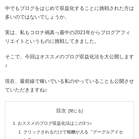
中でもブログをはじめて収益化することに挑戦された方は
多いのではないでしょうか。
実は、私もコロナ禍真っ最中の2021年からブログアフィ
リエイトというものに挑戦してきました。
そこで、今回はオススメのブログ収益化法を大公開します
♪
現在、最前線で稼いでいる私のやっていることも公開させ
ていただきますね♪
目次
おススメのブログ収益化法はこの3つ♪
クリックされるだけで報酬が入る『グーグルアドセ