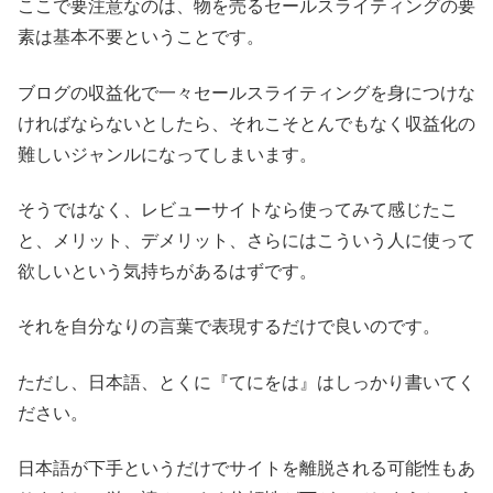
ここで要注意なのは、物を売るセールスライティングの要
素は基本不要ということです。
ブログの収益化で一々セールスライティングを身につけな
ければならないとしたら、それこそとんでもなく収益化の
難しいジャンルになってしまいます。
そうではなく、レビューサイトなら使ってみて感じたこ
と、メリット、デメリット、さらにはこういう人に使って
欲しいという気持ちがあるはずです。
それを自分なりの言葉で表現するだけで良いのです。
ただし、日本語、とくに『てにをは』はしっかり書いてく
ださい。
日本語が下手というだけでサイトを離脱される可能性もあ