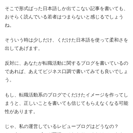
そこで形式ばった日本語しか出てこない記事を書いても、
おそらく読んでいる若者はつまらないと感じるでしょう
ね。
そういう時は少しだけ、くだけた日本語を使って柔和さを
出してあげます。
反対に、あなたが転職活動に関するブログを書いているの
であれば、あえてビジネス口調で書いてみても良いでしょ
う。
もし、転職活動系のブログでくだけたイメージを作ってし
まうと、正しいことを書いても信じてもらえなくなる可能
性があります。
じゃ、私の運営しているレビューブログはどうなの？