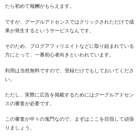
たら初めて報酬がもらえます。
ですが、グーグルアドセンスではクリックされただけで成
果が発生するというサービスなんです。
そのため、ブログアフィリエイトなどに取り組まれている
方にとって、一番初心者向きといわれています。
利用は当然無料ですので、登録だけでもしておいてくださ
い。
ただし、実際に広告を掲載するためにはグーグルアドセン
スの審査が必要です。
この審査が中々の鬼門なので、まずはここを目指して頑張
りましょう。