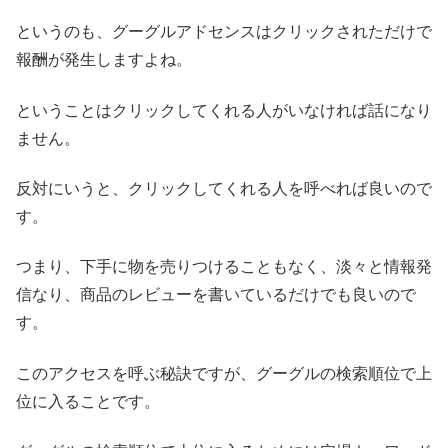
というのも、グーグルアドセンスはクリックされただけで
報酬が発生しますよね。
ということはクリックしてくれる人がいなければ話になり
ません。
反対にいうと、クリックしてくれる人を呼べれば良いので
す。
つまり、下手に物を売りつけることもなく、淡々と情報発
信なり、商品のレビューを書いているだけでも良いので
す。
このアクセスを呼ぶ秘訣ですが、グーグルの検索順位で上
位に入ることです。