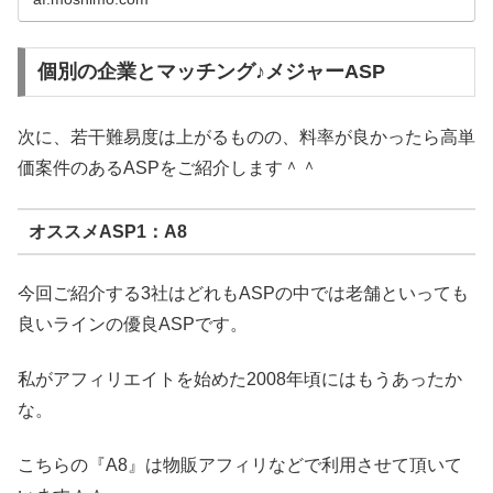
個別の企業とマッチング♪メジャーASP
次に、若干難易度は上がるものの、料率が良かったら高単
価案件のあるASPをご紹介します＾＾
オススメASP1：A8
今回ご紹介する3社はどれもASPの中では老舗といっても
良いラインの優良ASPです。
私がアフィリエイトを始めた2008年頃にはもうあったか
な。
こちらの『A8』は物販アフィリなどで利用させて頂いて