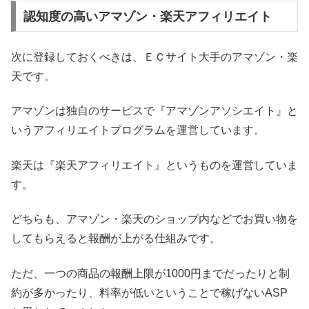
認知度の高いアマゾン・楽天アフィリエイト
次に登録しておくべきは、ＥＣサイト大手のアマゾン・楽
天です。
アマゾンは独自のサービスで『アマゾンアソシエイト』と
いうアフィリエイトプログラムを運営しています。
楽天は『楽天アフィリエイト』というものを運営していま
す。
どちらも、アマゾン・楽天のショップ内などでお買い物を
してもらえると報酬が上がる仕組みです。
ただ、一つの商品の報酬上限が1000円までだったりと制
約が多かったり、料率が低いということで稼げないASP