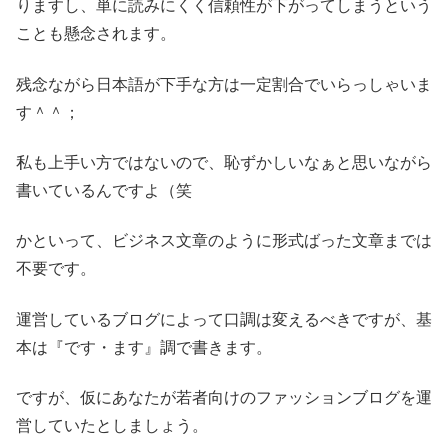
りますし、単に読みにくく信頼性が下がってしまうという
ことも懸念されます。
残念ながら日本語が下手な方は一定割合でいらっしゃいま
す＾＾；
私も上手い方ではないので、恥ずかしいなぁと思いながら
書いているんですよ（笑
かといって、ビジネス文章のように形式ばった文章までは
不要です。
運営しているブログによって口調は変えるべきですが、基
本は『です・ます』調で書きます。
ですが、仮にあなたが若者向けのファッションブログを運
営していたとしましょう。