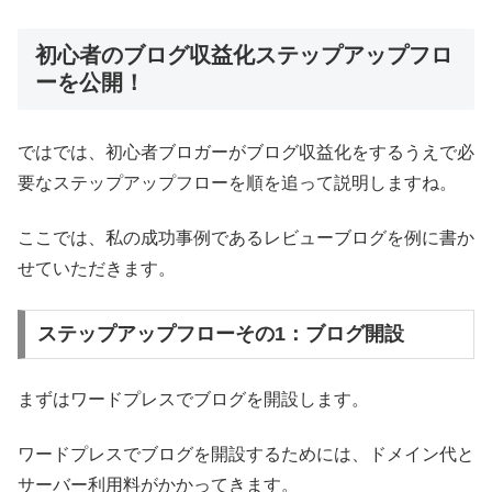
初心者のブログ収益化ステップアップフロ
ーを公開！
ではでは、初心者ブロガーがブログ収益化をするうえで必
要なステップアップフローを順を追って説明しますね。
ここでは、私の成功事例であるレビューブログを例に書か
せていただきます。
ステップアップフローその1：ブログ開設
まずはワードプレスでブログを開設します。
ワードプレスでブログを開設するためには、ドメイン代と
サーバー利用料がかかってきます。