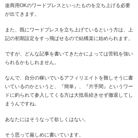
途商用OKのワードプレスといったものを立ち上げる必要
が出てきます。
また、既にワードプレスを立ち上げているという方は、上
記の初期設定をすっ飛ばせるので結構楽に始められます。
ですが、どんな記事を書いてきたかによっては苦戦を強い
られるかもしれません。
なんで、自分の稼いでいるアフィリエイトを難しそうに書
いているのかというと、『簡単』、『片手間』というワー
ドに釣られて参入してくる方は大抵長続きせず撤退してし
まうんですね。
あなたにはそうなって欲しくはない。
そう思って厳しめに書いています。