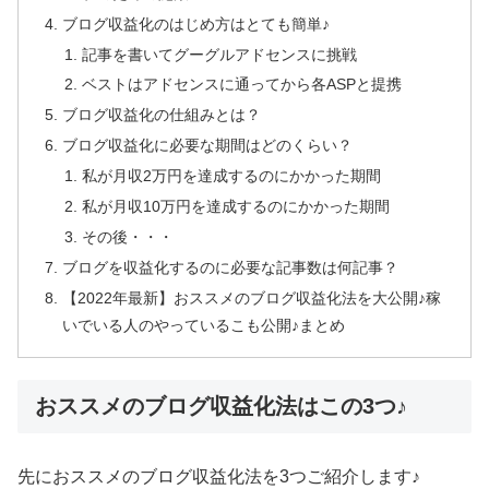
ブログ収益化のはじめ方はとても簡単♪
記事を書いてグーグルアドセンスに挑戦
ベストはアドセンスに通ってから各ASPと提携
ブログ収益化の仕組みとは？
ブログ収益化に必要な期間はどのくらい？
私が月収2万円を達成するのにかかった期間
私が月収10万円を達成するのにかかった期間
その後・・・
ブログを収益化するのに必要な記事数は何記事？
【2022年最新】おススメのブログ収益化法を大公開♪稼
いでいる人のやっているこも公開♪まとめ
おススメのブログ収益化法はこの3つ♪
先におススメのブログ収益化法を3つご紹介します♪