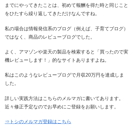
までにやってきたことは、初めて報酬を得た時と同じこと
をひたすら繰り返してきただけなんですね。
私の場合は情報発信系のブログ（例えば、子育てブログ）
ではなく、商品のレビューブログでした。
よく、アマゾンや楽天の製品を検索すると「買ったので実
機レビューします！」的なサイトありますよね。
私はこのようなレビューブログで月収20万円を達成しま
した。
詳しい実践方法はこちらのメルマガに書いてあります。
近々修正予定なのでお早めにご登録をお願いします。
⇒トシのメルマガ登録はこちら