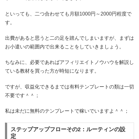
といっても、二つ合わせても月額1000円～2000円程度で
す。
出費があると思うと二の足を踏んでしまいますが、まずは
お小遣いの範囲内で出来ることをしていきましょう。
ちなみに、必要であればアフィリエイトノウハウを解説し
ている教材を買った方が時短になります。
ですが、収益化できるまでは有料テンプレートの類は一切
不要です＾＾；
私は未だに無料のテンプレートで稼いでいますよ＾＾；
ステップアップフローその2：ルーティンの設
定