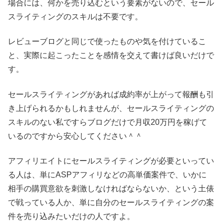
場合には、何かを売り込むという要素がないので、セール
スライティングのスキルは不要です。
レビューブログと同じで使ったものや気を付けているこ
と、実際に起こったことを感情を交えて書けば良いだけで
す。
セールスライティングがあれば成約率が上がって報酬も引
き上げられるかもしれませんが、セールスライティングの
スキルのない私ですらブログだけで月収20万円を稼げて
いるのですから安心してください＾＾
アフィリエイトにセールスライティングが必要といってい
る人は、単にASPアフィリなどの高単価案件で、いかに
相手の購買意欲を刺激しなければならないか、という土俵
で戦っている人か、単に自分のセールスライティングの案
件を売り込みたいだけの人ですよ。