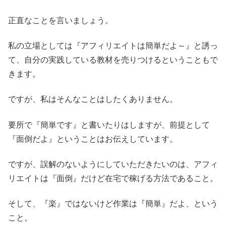
正直なことを言いましょう。
私の立場としては『アフィリエイトは簡単だよ～』と誘っ
て、自分の実践している教材を売りつけるということもで
きます。
ですが、私はそんなことはしたくありません。
要所で『簡単です』と書いたりはしますが、前提として
『面倒だよ』ということはお伝えしています。
ですが、誤解のないようにしていただきたいのは、アフィ
リエイトは『面倒』だけど在宅で稼げる方法であること。
そして、『楽』ではないけど作業は『簡単』だよ、という
こと。