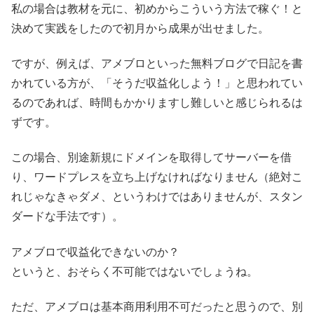
私の場合は教材を元に、初めからこういう方法で稼ぐ！と
決めて実践をしたので初月から成果が出せました。
ですが、例えば、アメブロといった無料ブログで日記を書
かれている方が、「そうだ収益化しよう！」と思われてい
るのであれば、時間もかかりますし難しいと感じられるは
ずです。
この場合、別途新規にドメインを取得してサーバーを借
り、ワードプレスを立ち上げなければなりません（絶対こ
れじゃなきゃダメ、というわけではありませんが、スタン
ダードな手法です）。
アメブロで収益化できないのか？
というと、おそらく不可能ではないでしょうね。
ただ、アメブロは基本商用利用不可だったと思うので、別