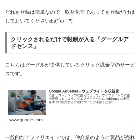
どれも登録は簡単なので、収益化前であっても登録だけは
しておいてくださいね(*´ω｀*)
クリックされるだけで報酬が入る『グーグルア
ドセンス』
こちらはグーグルが提供しているクリック課金型のサービ
スです。
Google AdSense - ウェブサイトを収益化
広告とコンテンツの収益化によって、ウェブサイトで収益
を獲得しましょう。ウェブサイト向けに AdSense の利用
をすぐに開始する方法についてご確認ください。
www.google.com
一般的なアフィリエイトでは、仲介業のように製品が売れ