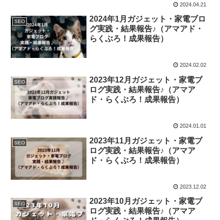
2024.04.21
2024年1月ガジェット・家電ブロ
SEO
グ実践・結果報告♪（アマアド・
らくぶろ！成果報告）
2024.02.02
2023年12月ガジェット・家電ブ
SEO
ログ実践・結果報告♪（アマア
ド・らくぶろ！成果報告）
2024.01.01
2023年11月ガジェット・家電ブ
SEO
ログ実践・結果報告♪（アマア
ド・らくぶろ！成果報告）
2023.12.02
2023年10月ガジェット・家電ブ
SEO
ログ実践・結果報告♪（アマア