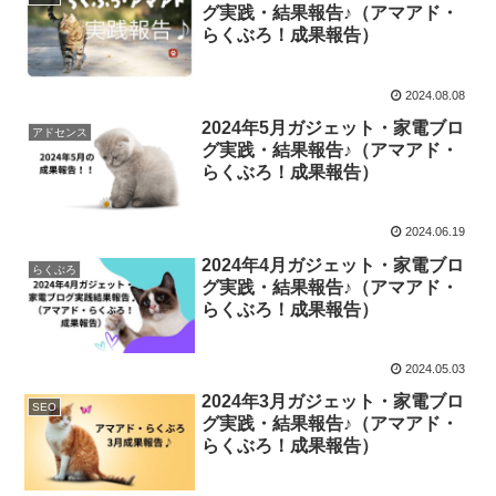
グ実践・結果報告♪（アマアド・
らくぶろ！成果報告）
2024.08.08
2024年5月ガジェット・家電ブロ
アドセンス
グ実践・結果報告♪（アマアド・
らくぶろ！成果報告）
2024.06.19
2024年4月ガジェット・家電ブロ
らくぶろ
グ実践・結果報告♪（アマアド・
らくぶろ！成果報告）
2024.05.03
2024年3月ガジェット・家電ブロ
SEO
グ実践・結果報告♪（アマアド・
らくぶろ！成果報告）